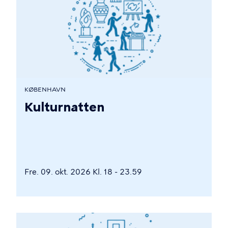
KØBENHAVN
Kulturnatten
Fre. 09. okt. 2026 Kl. 18 - 23.59