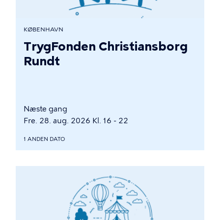
KØBENHAVN
TrygFonden Christiansborg
Rundt
Næste gang
Fre. 28. aug. 2026 Kl. 16 - 22
1 ANDEN DATO