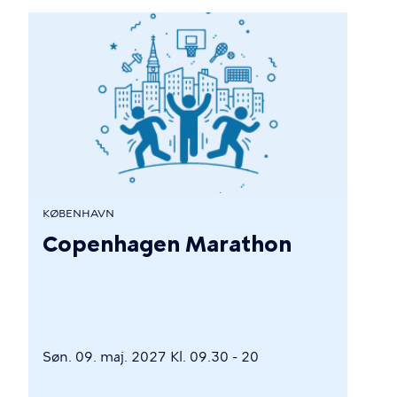
KØBENHAVN
Copenhagen Marathon
Søn. 09. maj. 2027 Kl. 09.30 - 20