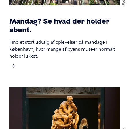
Mandag? Se hvad der holder
åbent.
Find et stort udvalg af oplevelser på mandage i
København, hvor mange af byens museer normalt
holder lukket.