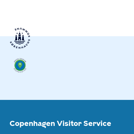
Copenhagen Visitor Service