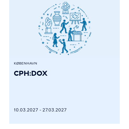
KØBENHAVN
CPH:DOX
10.03.2027 - 27.03.2027