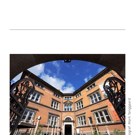
Mark Tanggaard
Fotograf