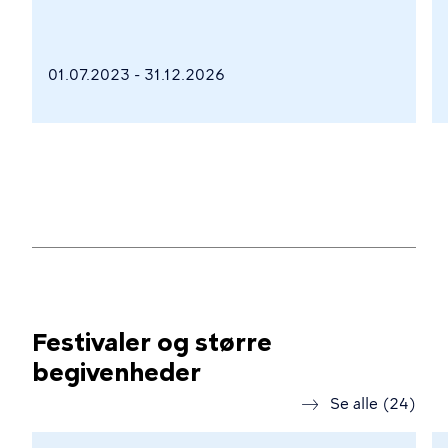
01.07.2023 - 31.12.2026
Festivaler og større
begivenheder
Se alle (24)