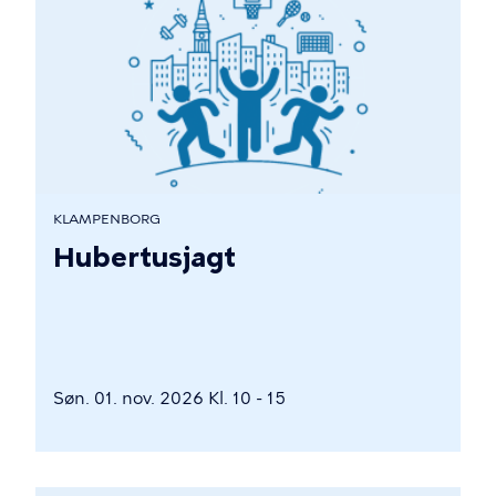
KLAMPENBORG
Hubertusjagt
Søn. 01. nov. 2026 Kl. 10 - 15