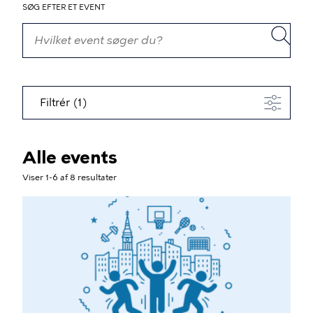
SØG EFTER ET EVENT
Filtrér (1)
Alle events
Viser 1-6 af 8 resultater