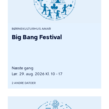
BØRNEKULTURHUS AMA´R
Big Bang Festival
Næste gang
Lør. 29. aug. 2026 Kl. 10 - 17
2 ANDRE DATOER