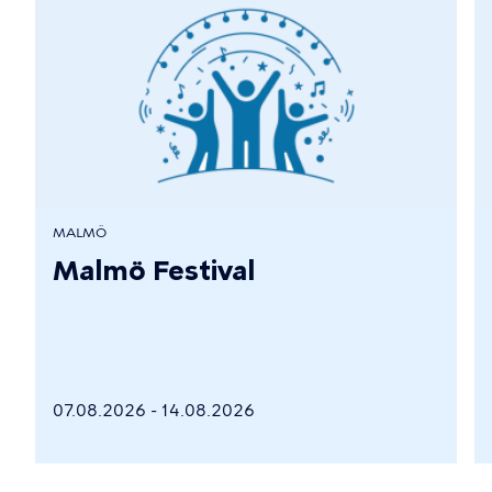
MALMÖ
Malmö Festival
07.08.2026 - 14.08.2026