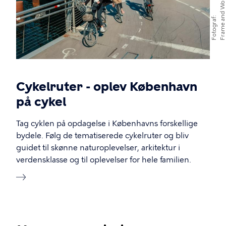
Fotograf
Cykelruter - oplev København
på cykel
Tag cyklen på opdagelse i Københavns forskellige
bydele. Følg de tematiserede cykelruter og bliv
guidet til skønne naturoplevelser, arkitektur i
verdensklasse og til oplevelser for hele familien.