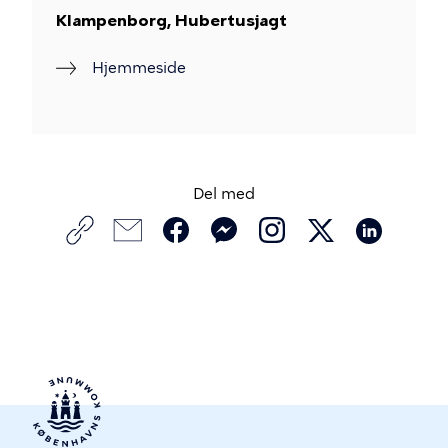
Klampenborg, Hubertusjagt
Hjemmeside
Del med