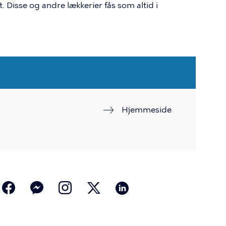
. Disse og andre lækkerier fås som altid i
Hjemmeside