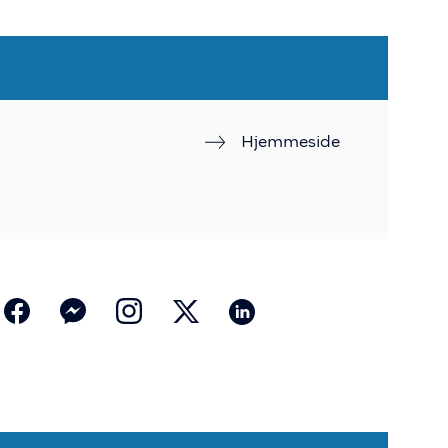
Hjemmeside