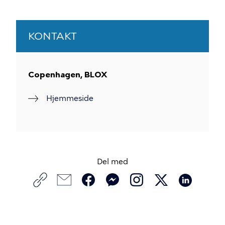
KONTAKT
Copenhagen, BLOX
Hjemmeside
Del med