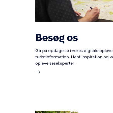
Besøg os
Gå på opdagelse i vores digitale opleve
turistinformation. Hent inspiration og v
oplevelseseksperter.